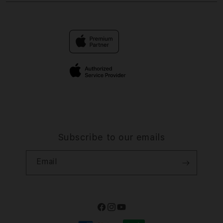
DOMTOTO DAFTAR
Find an iStudio near you
Contact Us
Trade-in
DOMTOTO RESMI
Why Shop at iStudio
FAQ
Traveller’s Reservation
Elush Corporate Website
Privacy Policy
Site Terms of Use
Subscribe to our emails
Email
Facebook
Instagram
YouTube
Payment