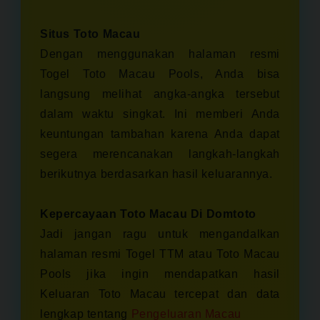
Situs Toto Macau
Dengan menggunakan halaman resmi
Togel Toto Macau Pools, Anda bisa
langsung melihat angka-angka tersebut
dalam waktu singkat. Ini memberi Anda
keuntungan tambahan karena Anda dapat
segera merencanakan langkah-langkah
berikutnya berdasarkan hasil keluarannya.
Kepercayaan Toto Macau Di Domtoto
Jadi jangan ragu untuk mengandalkan
halaman resmi Togel TTM atau Toto Macau
Pools jika ingin mendapatkan hasil
Keluaran Toto Macau tercepat dan data
lengkap tentang
Pengeluaran Macau