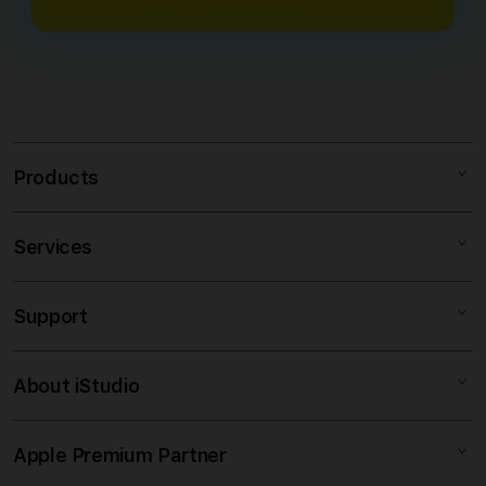
Products
Services
DOMTOTO
SITUS TOGEL
Support
AppleCare+
TOGEL
Corporate
TOGEL ONLINE
About iStudio
My Account
SITUS TOGEL
DOMTOTO LOGIN
Collection & Delivery
Elush Service Provider
DOMTOTO LINK
Apple Premium Partner
About Us
Returns & Exchanges
Financing Options