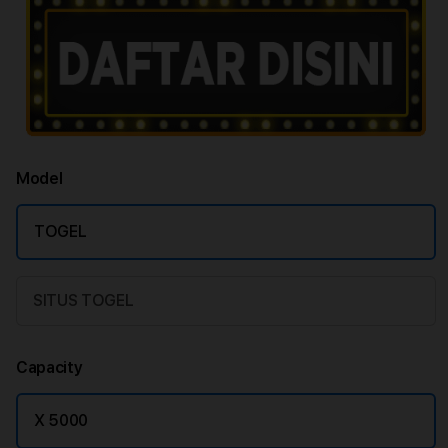
Model
TOGEL
SITUS TOGEL
Capacity
X 5000